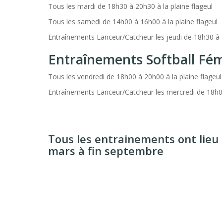
Tous les mardi de 18h30 à 20h30 à la plaine flageul
Tous les samedi de 14h00 à 16h00 à la plaine flageul
Entraînements Lanceur/Catcheur les jeudi de 18h30 à 2
Entraînements Softball Fé
Tous les vendredi de 18h00 à 20h00 à la plaine flageul
Entraînements Lanceur/Catcheur les mercredi de 18h
Tous les entrainements ont lieu
mars à fin septembre