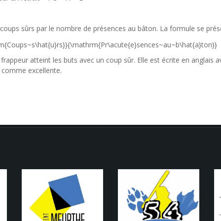
coups sûrs
par le nombre de présences au bâton. La formule se prés
frappeur atteint les buts avec un
coup sûr
. Elle est écrite en anglais
e comme excellente.