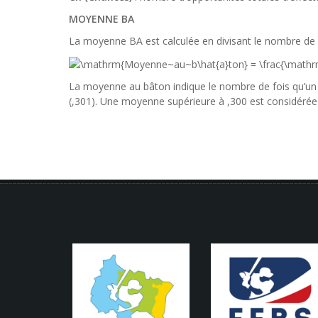
MOYENNE BA
La moyenne BA est calculée en divisant le nombre de
La moyenne au bâton indique le nombre de fois qu’un 
(,301). Une moyenne supérieure à ,300 est considéré